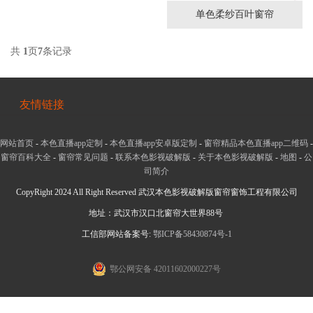
单色柔纱百叶窗帘
共
1
页
7
条记录
友情链接
网站首页
-
本色直播app定制
-
本色直播app安卓版定制
-
窗帘精品本色直播app二维码
-
窗帘百科大全
-
窗帘常见问题
-
联系本色影视破解版
-
关于本色影视破解版
-
地图
-
公
司简介
CopyRight 2024 All Right Reserved 武汉本色影视破解版窗帘窗饰工程有限公司
地址：武汉市汉口北窗帘大世界88号
工信部网站备案号:
鄂ICP备58430874号-1
鄂公网安备 42011602000227号